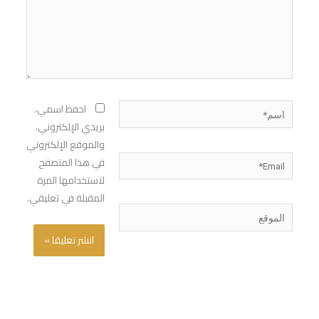
اسم*
احفظ اسمي،
بريدي الإلكتروني،
والموقع الإلكتروني
Email*
في هذا المتصفح
لاستخدامها المرة
المقبلة في تعليقي.
الموقع